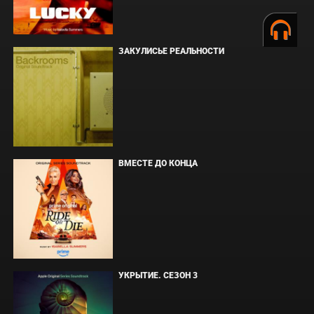
ЗАКУЛИСЬЕ РЕАЛЬНОСТИ
ВМЕСТЕ ДО КОНЦА
УКРЫТИЕ. СЕЗОН 3