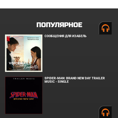
ПОПУЛЯРНОЕ
СООБЩЕНИЯ ДЛЯ ИЗАБЕЛЬ
SPIDER-MAN: BRAND NEW DAY TRAILER
MUSIC - SINGLE