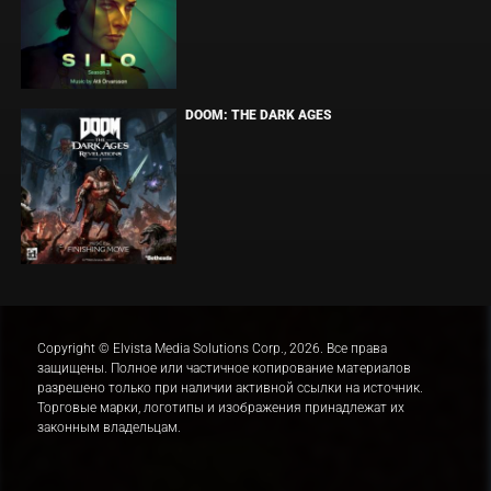
DOOM: THE DARK AGES
Copyright © Elvista Media Solutions Corp., 2026. Все права
защищены. Полное или частичное копирование материалов
разрешено только при наличии активной ссылки на источник.
Торговые марки, логотипы и изображения принадлежат их
законным владельцам.