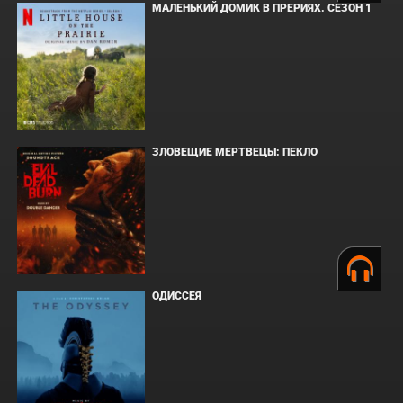
МАЛЕНЬКИЙ ДОМИК В ПРЕРИЯХ. СЕЗОН 1
ЗЛОВЕЩИЕ МЕРТВЕЦЫ: ПЕКЛО
ОДИССЕЯ