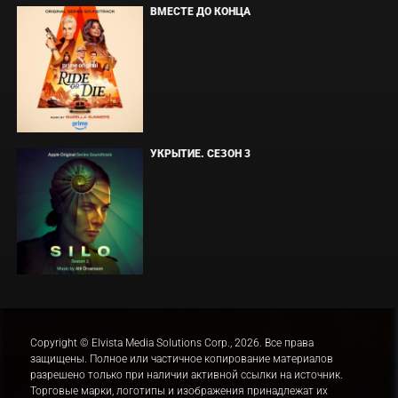
ВМЕСТЕ ДО КОНЦА
УКРЫТИЕ. СЕЗОН 3
Copyright © Elvista Media Solutions Corp., 2026. Все права
защищены. Полное или частичное копирование материалов
разрешено только при наличии активной ссылки на источник.
Торговые марки, логотипы и изображения принадлежат их