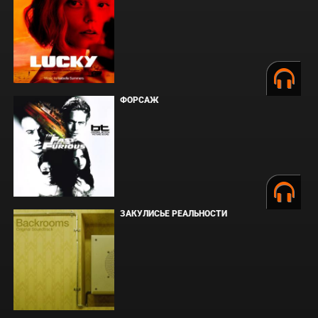
ФОРСАЖ
ЗАКУЛИСЬЕ РЕАЛЬНОСТИ