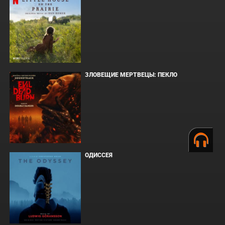
ЗЛОВЕЩИЕ МЕРТВЕЦЫ: ПЕКЛО
ОДИССЕЯ