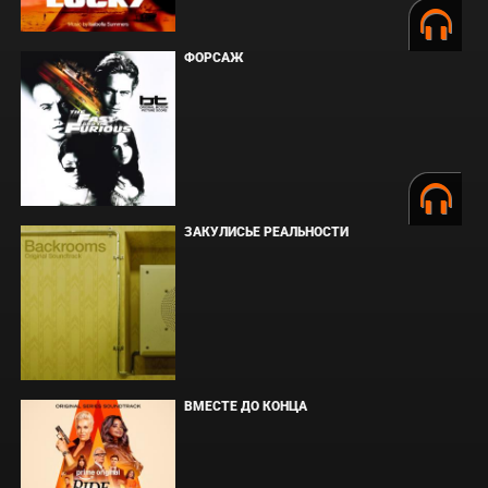
ФОРСАЖ
ЗАКУЛИСЬЕ РЕАЛЬНОСТИ
ВМЕСТЕ ДО КОНЦА