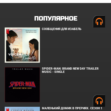
ПОПУЛЯРНОЕ
СООБЩЕНИЯ ДЛЯ ИЗАБЕЛЬ
SPIDER-MAN: BRAND NEW DAY TRAILER
MUSIC - SINGLE
МАЛЕНЬКИЙ ДОМИК В ПРЕРИЯХ. СЕЗОН 1