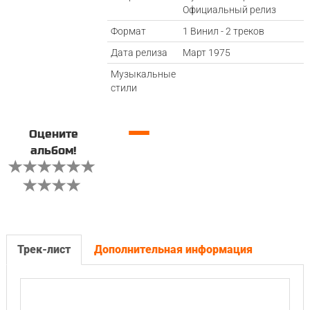
Официальный релиз
Формат
1 Винил - 2 треков
Дата релиза
Март 1975
Музыкальные
стили
—
Оцените
альбом!
Трек-лист
Дополнительная информация