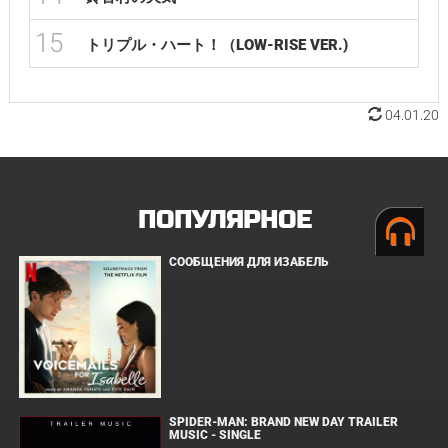
15
トリプル・ハート！（LOW-RISE VER.)
04.01.20
ПОПУЛЯРНОЕ
СООБЩЕНИЯ ДЛЯ ИЗАБЕЛЬ
SPIDER-MAN: BRAND NEW DAY TRAILER
MUSIC - SINGLE