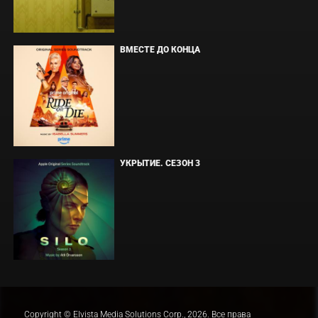
ВМЕСТЕ ДО КОНЦА
УКРЫТИЕ. СЕЗОН 3
Copyright © Elvista Media Solutions Corp., 2026. Все права