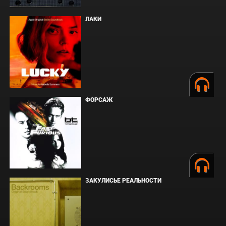
ЛАКИ
ФОРСАЖ
ЗАКУЛИСЬЕ РЕАЛЬНОСТИ