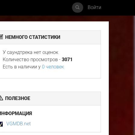
Войти
НЕМНОГО СТАТИСТИКИ
У саундтрека нет оценок
Количество просмотров -
3071
Есть в наличии у
0 человек
ПОЛЕЗНОЕ
ИНФОРМАЦИЯ
VGMDB.net