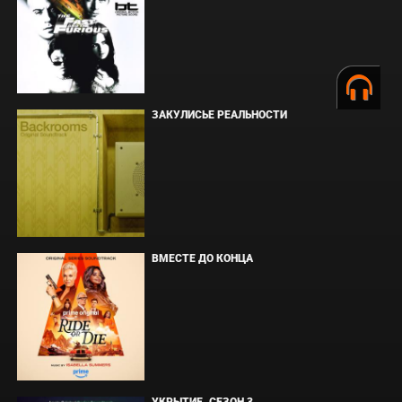
ЗАКУЛИСЬЕ РЕАЛЬНОСТИ
ВМЕСТЕ ДО КОНЦА