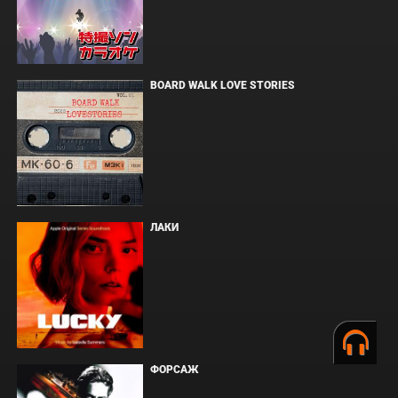
BOARD WALK LOVE STORIES
ЛАКИ
ФОРСАЖ