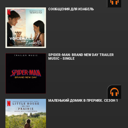
СООБЩЕНИЯ ДЛЯ ИЗАБЕЛЬ
SPIDER-MAN: BRAND NEW DAY TRAILER
MUSIC - SINGLE
МАЛЕНЬКИЙ ДОМИК В ПРЕРИЯХ. СЕЗОН 1