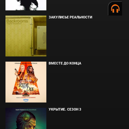
ЗАКУЛИСЬЕ РЕАЛЬНОСТИ
ВМЕСТЕ ДО КОНЦА
УКРЫТИЕ. СЕЗОН 3