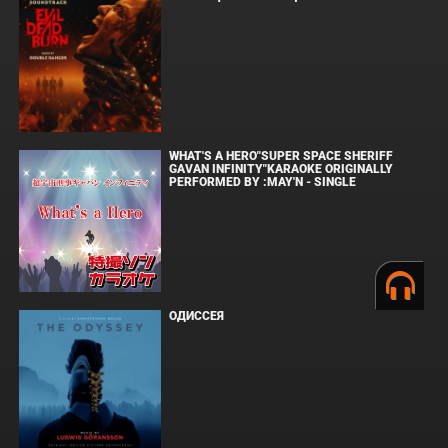
WHAT'S A HERO"SUPER SPACE SHERIFF
GAVAN INFINITY"KARAOKE ORIGINALLY
PERFORMED BY :MAY'N - SINGLE
ОДИССЕЯ