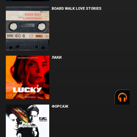
BOARD WALK LOVE STORIES
ЛАКИ
ФОРСАЖ