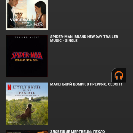
SPIDER-MAN: BRAND NEW DAY TRAILER
MUSIC - SINGLE
МАЛЕНЬКИЙ ДОМИК В ПРЕРИЯХ. СЕЗОН 1
ЗЛОВЕЩИЕ МЕРТВЕЦЫ: ПЕКЛО