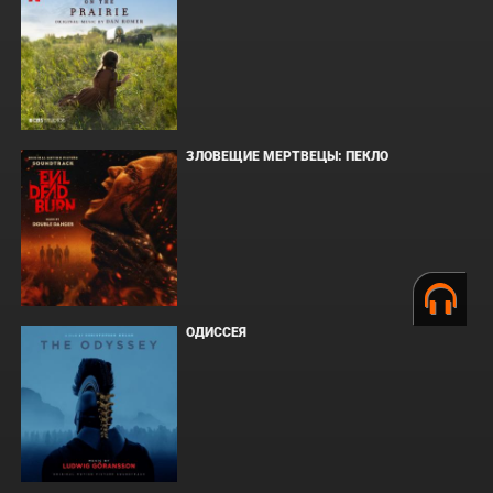
ЗЛОВЕЩИЕ МЕРТВЕЦЫ: ПЕКЛО
ОДИССЕЯ