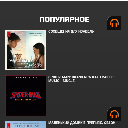
ПОПУЛЯРНОЕ
СООБЩЕНИЯ ДЛЯ ИЗАБЕЛЬ
SPIDER-MAN: BRAND NEW DAY TRAILER
MUSIC - SINGLE
МАЛЕНЬКИЙ ДОМИК В ПРЕРИЯХ. СЕЗОН 1