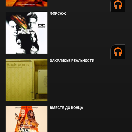
ФОРСАЖ
ЗАКУЛИСЬЕ РЕАЛЬНОСТИ
ВМЕСТЕ ДО КОНЦА