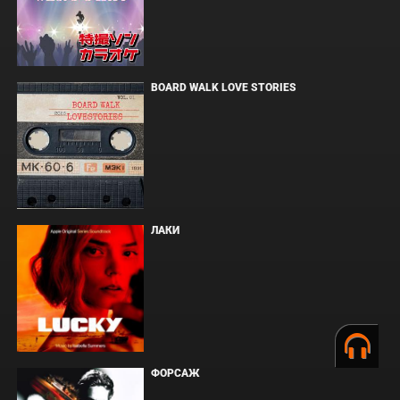
BOARD WALK LOVE STORIES
ЛАКИ
ФОРСАЖ