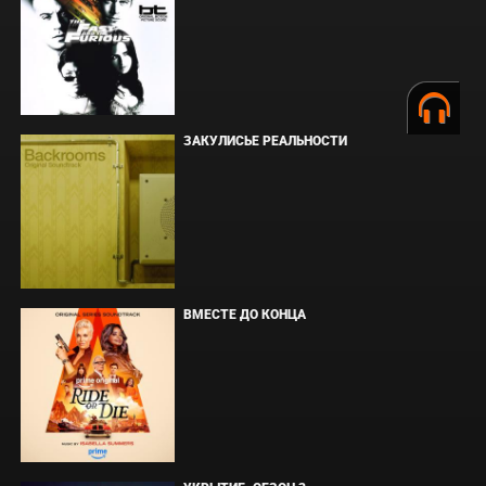
ЗАКУЛИСЬЕ РЕАЛЬНОСТИ
ВМЕСТЕ ДО КОНЦА