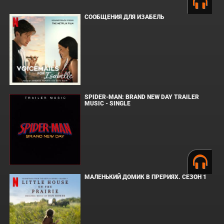
СООБЩЕНИЯ ДЛЯ ИЗАБЕЛЬ
SPIDER-MAN: BRAND NEW DAY TRAILER
MUSIC - SINGLE
МАЛЕНЬКИЙ ДОМИК В ПРЕРИЯХ. СЕЗОН 1