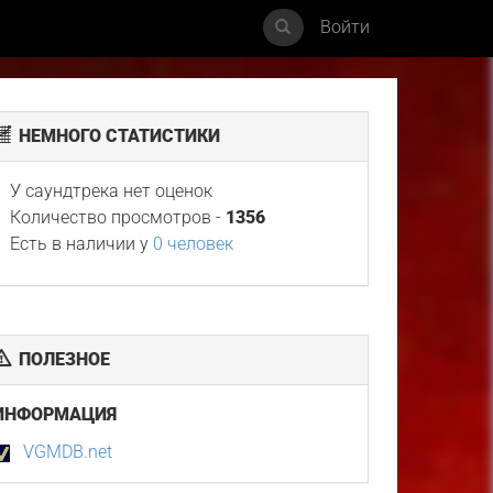
Войти
НЕМНОГО СТАТИСТИКИ
У саундтрека нет оценок
Количество просмотров -
1356
Есть в наличии у
0 человек
ПОЛЕЗНОЕ
ИНФОРМАЦИЯ
VGMDB.net