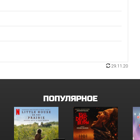
29.11.20
ПОПУЛЯРНОЕ