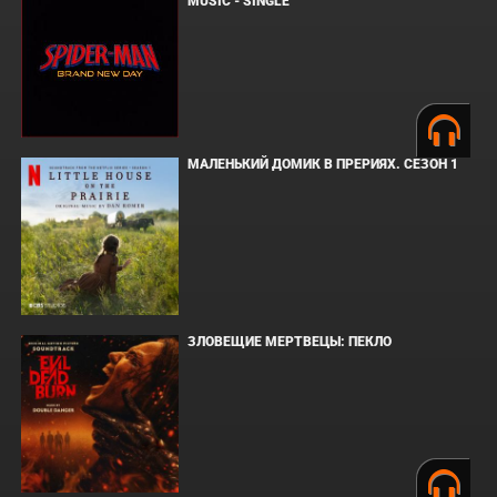
MUSIC - SINGLE
МАЛЕНЬКИЙ ДОМИК В ПРЕРИЯХ. СЕЗОН 1
ЗЛОВЕЩИЕ МЕРТВЕЦЫ: ПЕКЛО