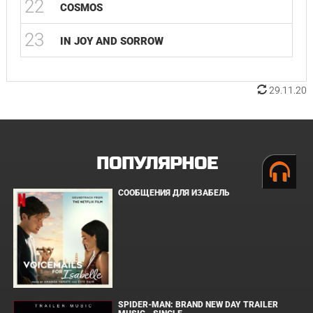
22
COSMOS
23
IN JOY AND SORROW
29.11.20
ПОПУЛЯРНОЕ
СООБЩЕНИЯ ДЛЯ ИЗАБЕЛЬ
SPIDER-MAN: BRAND NEW DAY TRAILER