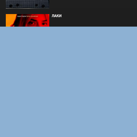
ЛАКИ
ФОРСАЖ
ЗАКУЛИСЬЕ РЕАЛЬНОСТИ