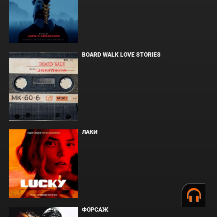
BOARD WALK LOVE STORIES
ЛАКИ
ФОРСАЖ