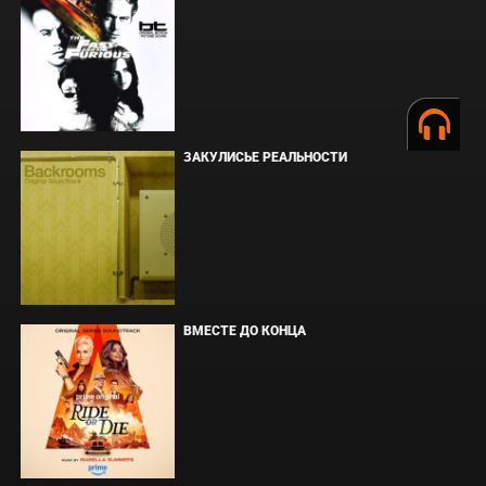
ЗАКУЛИСЬЕ РЕАЛЬНОСТИ
ВМЕСТЕ ДО КОНЦА