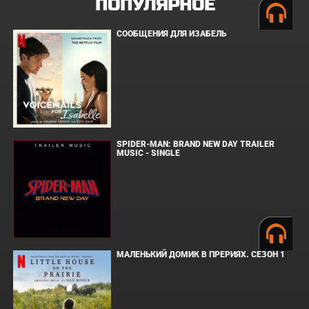
ПОПУЛЯРНОЕ
СООБЩЕНИЯ ДЛЯ ИЗАБЕЛЬ
SPIDER-MAN: BRAND NEW DAY TRAILER
MUSIC - SINGLE
МАЛЕНЬКИЙ ДОМИК В ПРЕРИЯХ. СЕЗОН 1