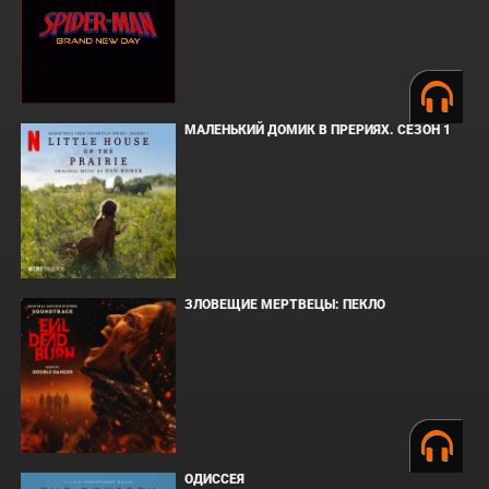
МАЛЕНЬКИЙ ДОМИК В ПРЕРИЯХ. СЕЗОН 1
ЗЛОВЕЩИЕ МЕРТВЕЦЫ: ПЕКЛО
ОДИССЕЯ