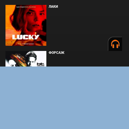
ЛАКИ
ФОРСАЖ
ЗАКУЛИСЬЕ РЕАЛЬНОСТИ