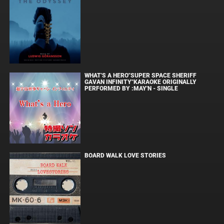
WHAT'S A HERO"SUPER SPACE SHERIFF
GAVAN INFINITY"KARAOKE ORIGINALLY
PERFORMED BY :MAY'N - SINGLE
BOARD WALK LOVE STORIES