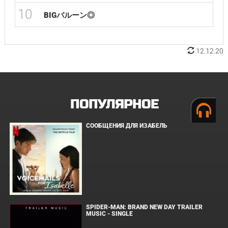
10
BIGバルーン◎
12.12.20
ПОПУЛЯРНОЕ
СООБЩЕНИЯ ДЛЯ ИЗАБЕЛЬ
SPIDER-MAN: BRAND NEW DAY TRAILER
MUSIC - SINGLE