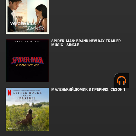
SPIDER-MAN: BRAND NEW DAY TRAILER
MUSIC - SINGLE
МАЛЕНЬКИЙ ДОМИК В ПРЕРИЯХ. СЕЗОН 1