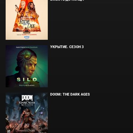
УКРЫТИЕ. СЕЗОН 3
DOOM: THE DARK AGES