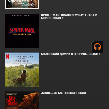
SPIDER-MAN: BRAND NEW DAY TRAILER
MUSIC - SINGLE
МАЛЕНЬКИЙ ДОМИК В ПРЕРИЯХ. СЕЗОН 1
ЗЛОВЕЩИЕ МЕРТВЕЦЫ: ПЕКЛО