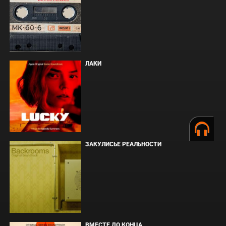
ЛАКИ
ЗАКУЛИСЬЕ РЕАЛЬНОСТИ
ВМЕСТЕ ДО КОНЦА