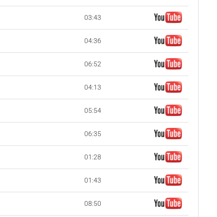
03:43
04:36
06:52
04:13
05:54
06:35
01:28
01:43
08:50