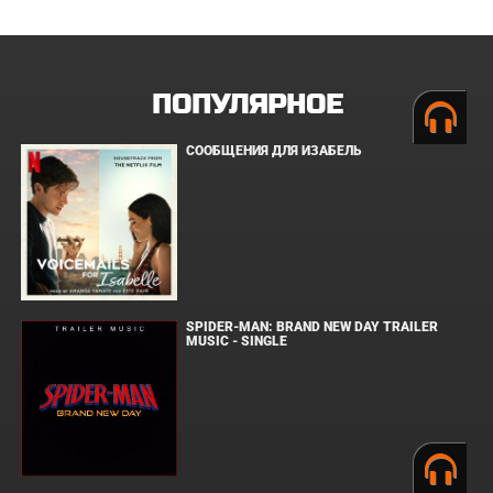
ПОПУЛЯРНОЕ
СООБЩЕНИЯ ДЛЯ ИЗАБЕЛЬ
SPIDER-MAN: BRAND NEW DAY TRAILER
MUSIC - SINGLE