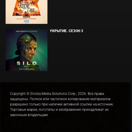
УКРЫТИЕ. СЕЗОН 3
Copyright © Elvista Media Solutions Corp., 2026. Все права
защищены. Полное или частичное копирование материалов
разрешено только при наличии активной ссылки на источник.
Торговые марки, логотипы и изображения принадлежат их
законным владельцам.