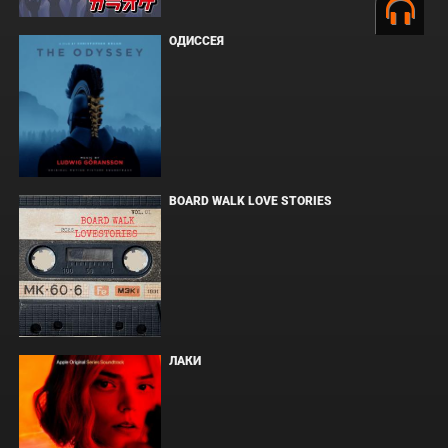
ОДИССЕЯ
BOARD WALK LOVE STORIES
ЛАКИ