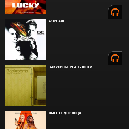
ФОРСАЖ
ЗАКУЛИСЬЕ РЕАЛЬНОСТИ
ВМЕСТЕ ДО КОНЦА