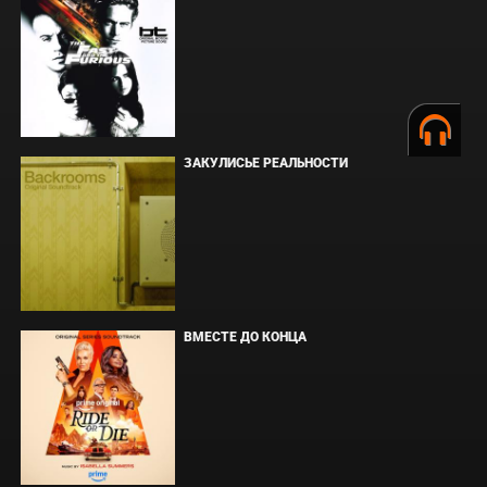
ЗАКУЛИСЬЕ РЕАЛЬНОСТИ
ВМЕСТЕ ДО КОНЦА