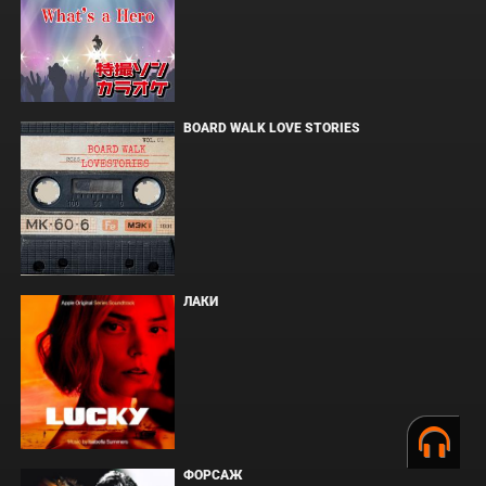
BOARD WALK LOVE STORIES
ЛАКИ
ФОРСАЖ