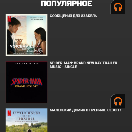
ПОПУЛЯРНОЕ
СООБЩЕНИЯ ДЛЯ ИЗАБЕЛЬ
SPIDER-MAN: BRAND NEW DAY TRAILER
MUSIC - SINGLE
МАЛЕНЬКИЙ ДОМИК В ПРЕРИЯХ. СЕЗОН 1