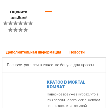
—
Оцените
альбом!
Дополнительная информация
Новости
Распространялся в качестве бонуса для прессы.
КРАТОС В MORTAL
KOMBAT
Наверное все уже в курсах, что в
PS3-версии нового Mortal Kombat
прописался Кратос. Злой