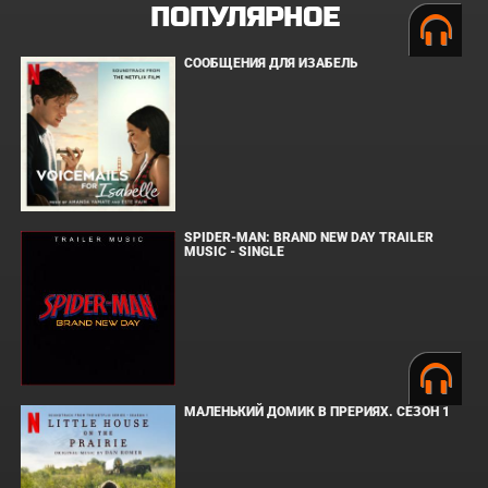
ПОПУЛЯРНОЕ
СООБЩЕНИЯ ДЛЯ ИЗАБЕЛЬ
SPIDER-MAN: BRAND NEW DAY TRAILER
MUSIC - SINGLE
МАЛЕНЬКИЙ ДОМИК В ПРЕРИЯХ. СЕЗОН 1