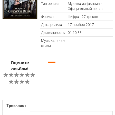
Тип релиза
Музыка из фильма -
Официальный релиз
Формат
Цифра - 27 треков
Дата релиза
17 ноября 2017
Длительность
01:10:55
Музыкальные
стили
—
Оцените
альбом!
Трек-лист