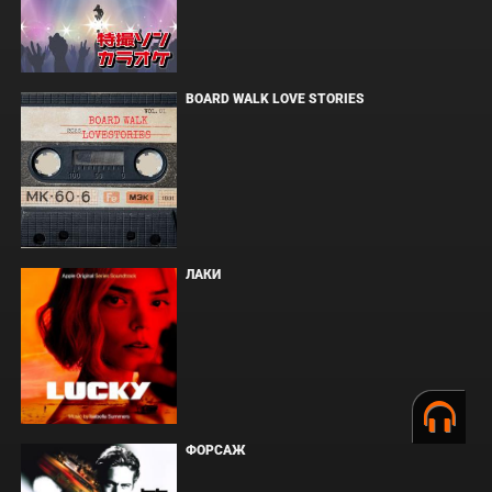
BOARD WALK LOVE STORIES
ЛАКИ
ФОРСАЖ