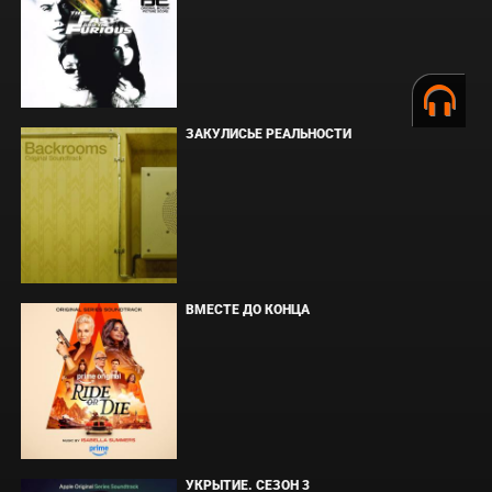
ЗАКУЛИСЬЕ РЕАЛЬНОСТИ
ВМЕСТЕ ДО КОНЦА
УКРЫТИЕ. СЕЗОН 3