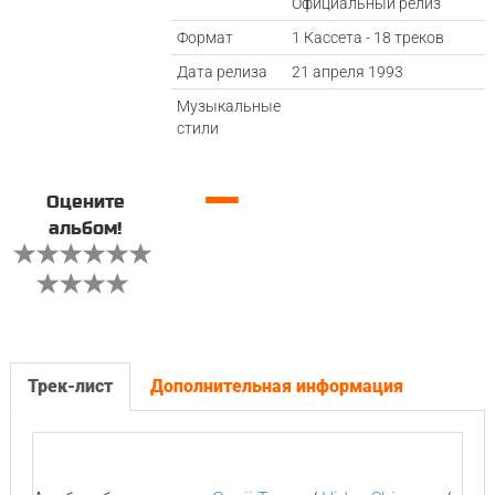
Официальный релиз
Формат
1 Кассета - 18 треков
Дата релиза
21 апреля 1993
Музыкальные
стили
—
Оцените
альбом!
Трек-лист
Дополнительная информация