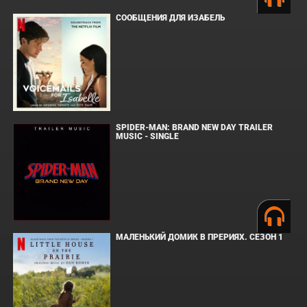
СООБЩЕНИЯ ДЛЯ ИЗАБЕЛЬ
SPIDER-MAN: BRAND NEW DAY TRAILER
MUSIC - SINGLE
МАЛЕНЬКИЙ ДОМИК В ПРЕРИЯХ. СЕЗОН 1