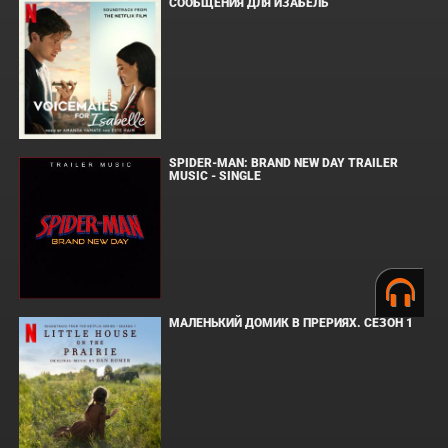
СООБЩЕНИЯ ДЛЯ ИЗАБЕЛЬ
SPIDER-MAN: BRAND NEW DAY TRAILER
MUSIC - SINGLE
МАЛЕНЬКИЙ ДОМИК В ПРЕРИЯХ. СЕЗОН 1