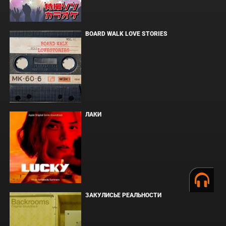
BOARD WALK LOVE STORIES
ЛАКИ
ЗАКУЛИСЬЕ РЕАЛЬНОСТИ