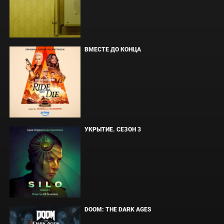
ВМЕСТЕ ДО КОНЦА
УКРЫТИЕ. СЕЗОН 3
DOOM: THE DARK AGES