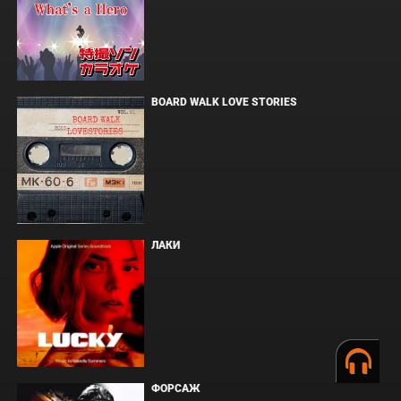
BOARD WALK LOVE STORIES
ЛАКИ
ФОРСАЖ