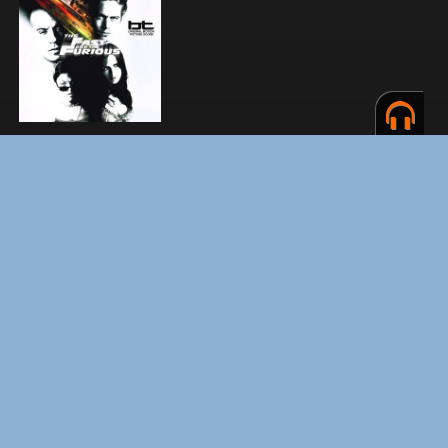
ЗАКУЛИСЬЕ РЕАЛЬНОСТИ
ВМЕСТЕ ДО КОНЦА