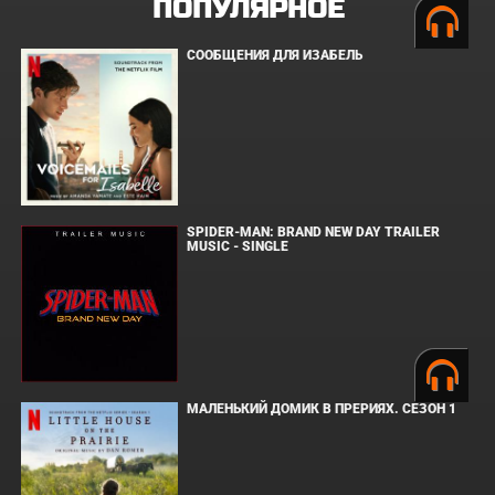
ПОПУЛЯРНОЕ
СООБЩЕНИЯ ДЛЯ ИЗАБЕЛЬ
SPIDER-MAN: BRAND NEW DAY TRAILER
MUSIC - SINGLE
МАЛЕНЬКИЙ ДОМИК В ПРЕРИЯХ. СЕЗОН 1