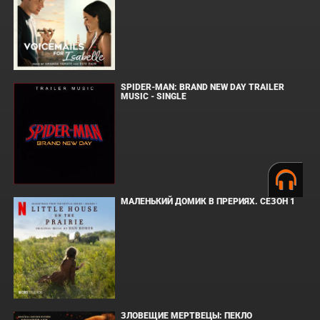
SPIDER-MAN: BRAND NEW DAY TRAILER
MUSIC - SINGLE
МАЛЕНЬКИЙ ДОМИК В ПРЕРИЯХ. СЕЗОН 1
ЗЛОВЕЩИЕ МЕРТВЕЦЫ: ПЕКЛО