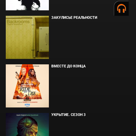
ЗАКУЛИСЬЕ РЕАЛЬНОСТИ
ВМЕСТЕ ДО КОНЦА
УКРЫТИЕ. СЕЗОН 3