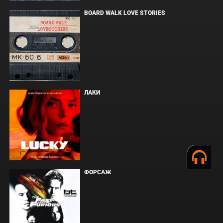
BOARD WALK LOVE STORIES
ЛАКИ
ФОРСАЖ