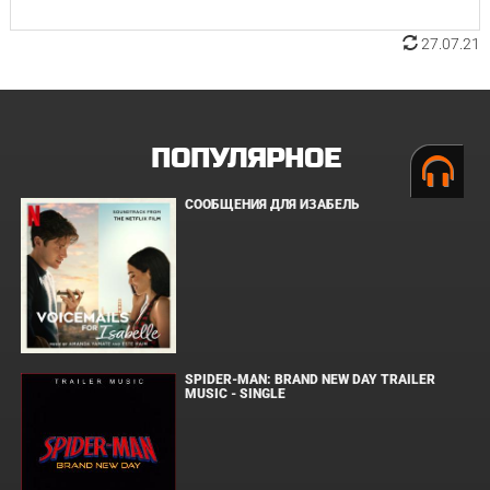
27.07.21
ПОПУЛЯРНОЕ
СООБЩЕНИЯ ДЛЯ ИЗАБЕЛЬ
SPIDER-MAN: BRAND NEW DAY TRAILER
MUSIC - SINGLE