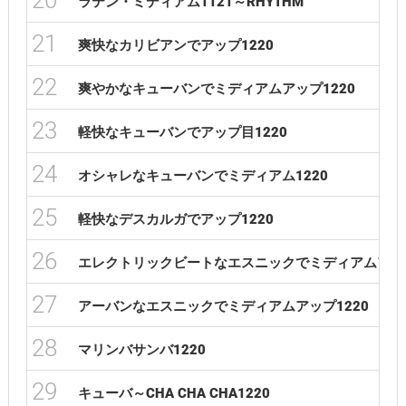
20
ラテン・ミディアム1121～RHYTHM
21
爽快なカリビアンでアップ1220
22
爽やかなキューバンでミディアムアップ1220
23
軽快なキューバンでアップ目1220
24
オシャレなキューバンでミディアム1220
25
軽快なデスカルガでアップ1220
26
エレクトリックビートなエスニックでミディアムアップ
27
アーバンなエスニックでミディアムアップ1220
28
マリンバサンバ1220
29
キューバ～CHA CHA CHA1220