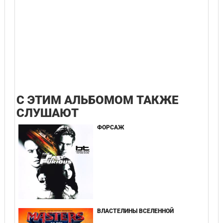
С ЭТИМ АЛЬБОМОМ ТАКЖЕ
СЛУШАЮТ
ФОРСАЖ
ВЛАСТЕЛИНЫ ВСЕЛЕННОЙ