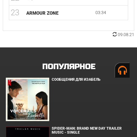
23
03:34
ARMOUR ZONE
09.08.21
ПОПУЛЯРНОЕ
СООБЩЕНИЯ ДЛЯ ИЗАБЕЛЬ
SPIDER-MAN: BRAND NEW DAY TRAILER
MUSIC - SINGLE