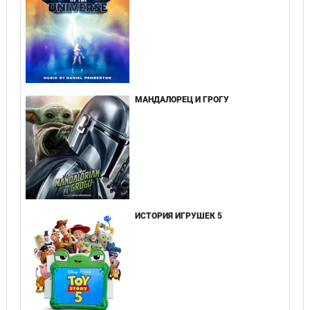
МАНДАЛОРЕЦ И ГРОГУ
ИСТОРИЯ ИГРУШЕК 5