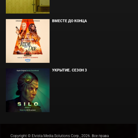
ВМЕСТЕ ДО КОНЦА
УКРЫТИЕ. СЕЗОН 3
Copyright © Elvista Media Solutions Corp., 2026. Все права