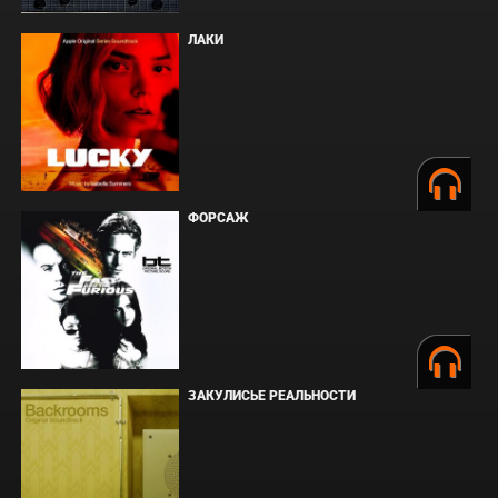
ЛАКИ
ФОРСАЖ
ЗАКУЛИСЬЕ РЕАЛЬНОСТИ