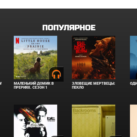
ПОПУЛЯРНОЕ
W
МАЛЕНЬКИЙ ДОМИК В
ЗЛОВЕЩИЕ МЕРТВЕЦЫ:
ОД
ПРЕРИЯХ. СЕЗОН 1
ПЕКЛО