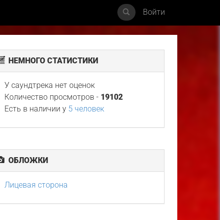
Войти
НЕМНОГО СТАТИСТИКИ
У саундтрека нет оценок
Количество просмотров -
19102
Есть в наличии у
5 человек
ОБЛОЖКИ
Лицевая сторона