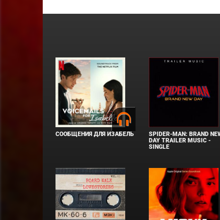
СООБЩЕНИЯ ДЛЯ ИЗАБЕЛЬ
SPIDER-MAN: BRAND NE
DAY TRAILER MUSIC -
SINGLE