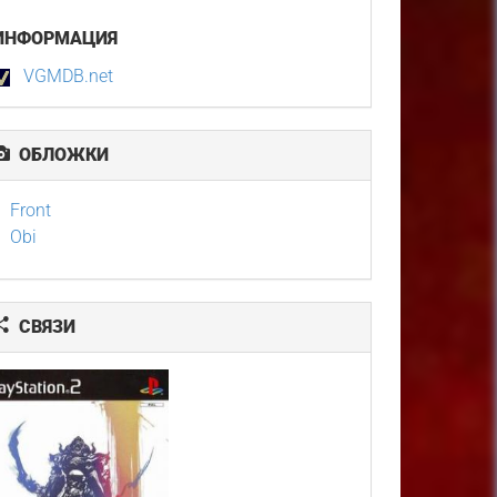
ИНФОРМАЦИЯ
VGMDB.net
ОБЛОЖКИ
Front
Obi
СВЯЗИ