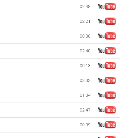
02:48
02:21
00:08
02:40
00:13
03:33
01:34
02:47
00:09