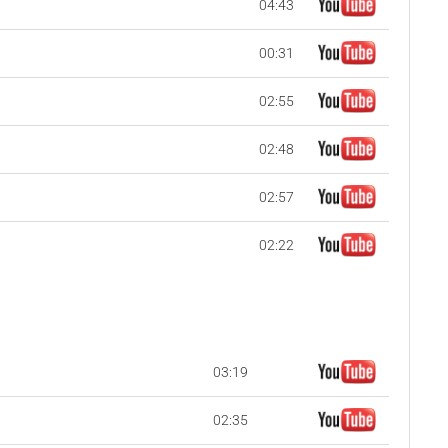
04:43
00:31
02:55
02:48
02:57
02:22
03:19
02:35