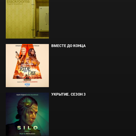
ВМЕСТЕ ДО КОНЦА
УКРЫТИЕ. СЕЗОН 3