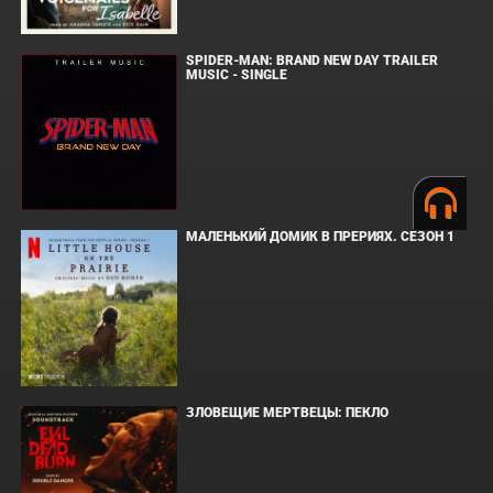
SPIDER-MAN: BRAND NEW DAY TRAILER
MUSIC - SINGLE
МАЛЕНЬКИЙ ДОМИК В ПРЕРИЯХ. СЕЗОН 1
ЗЛОВЕЩИЕ МЕРТВЕЦЫ: ПЕКЛО