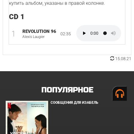
купить альбом, указаны в правой колонке.
CD 1
REVOLUTION 96
1
02:35
Alexis Laugier
15.08.21
ПОПУЛЯРНОЕ
СООБЩЕНИЯ ДЛЯ ИЗАБЕЛЬ