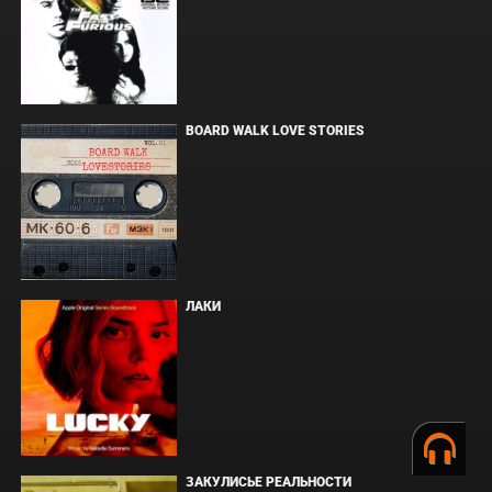
BOARD WALK LOVE STORIES
ЛАКИ
ЗАКУЛИСЬЕ РЕАЛЬНОСТИ