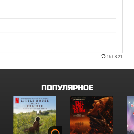
16.08.21
ПОПУЛЯРНОЕ