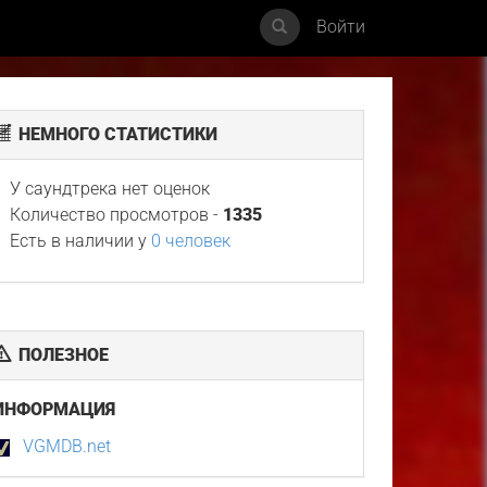
Войти
НЕМНОГО СТАТИСТИКИ
У саундтрека нет оценок
Количество просмотров -
1335
Есть в наличии у
0 человек
ПОЛЕЗНОЕ
ИНФОРМАЦИЯ
VGMDB.net