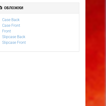
ОБЛОЖКИ
Case Back
Case Front
Front
Slipcase Back
Slipcase Front