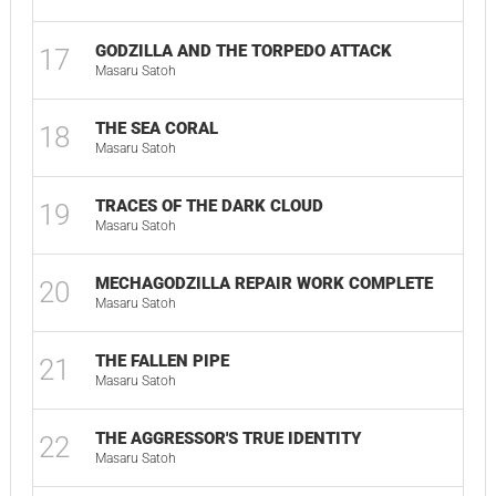
GODZILLA AND THE TORPEDO ATTACK
17
Masaru Satoh
THE SEA CORAL
18
Masaru Satoh
TRACES OF THE DARK CLOUD
19
Masaru Satoh
MECHAGODZILLA REPAIR WORK COMPLETE
20
Masaru Satoh
THE FALLEN PIPE
21
Masaru Satoh
THE AGGRESSOR'S TRUE IDENTITY
22
Masaru Satoh