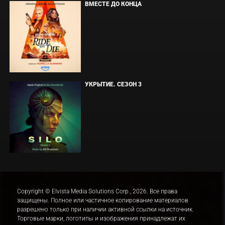
ВМЕСТЕ ДО КОНЦА
УКРЫТИЕ. СЕЗОН 3
Copyright © Elvista Media Solutions Corp., 2026. Все права
защищены. Полное или частичное копирование материалов
разрешено только при наличии активной ссылки на источник.
Торговые марки, логотипы и изображения принадлежат их