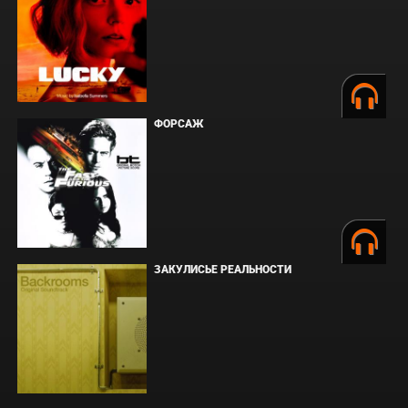
ФОРСАЖ
ЗАКУЛИСЬЕ РЕАЛЬНОСТИ