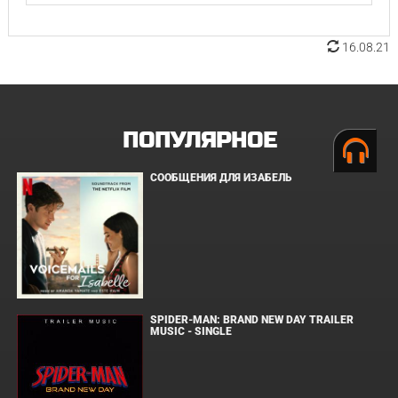
16.08.21
ПОПУЛЯРНОЕ
СООБЩЕНИЯ ДЛЯ ИЗАБЕЛЬ
SPIDER-MAN: BRAND NEW DAY TRAILER
MUSIC - SINGLE