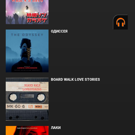
ОДИССЕЯ
BOARD WALK LOVE STORIES
ЛАКИ