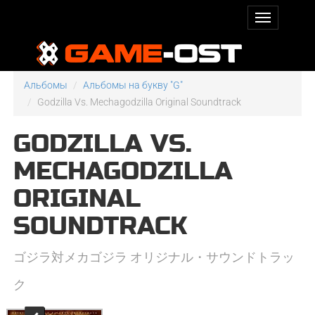
Альбомы
Альбомы на букву "G"
Godzilla Vs. Mechagodzilla Original Soundtrack
GODZILLA VS.
MECHAGODZILLA
ORIGINAL
SOUNDTRACK
ゴジラ対メカゴジラ オリジナル・サウンドトラッ
ク