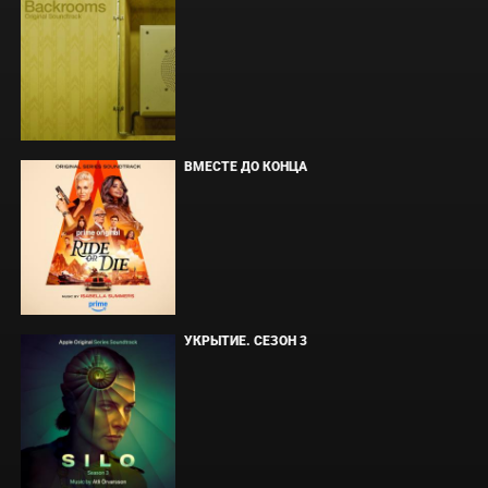
ВМЕСТЕ ДО КОНЦА
УКРЫТИЕ. СЕЗОН 3