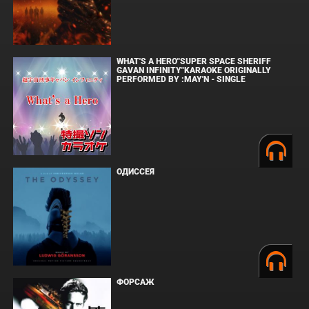
WHAT'S A HERO"SUPER SPACE SHERIFF
GAVAN INFINITY"KARAOKE ORIGINALLY
PERFORMED BY :MAY'N - SINGLE
ОДИССЕЯ
ФОРСАЖ