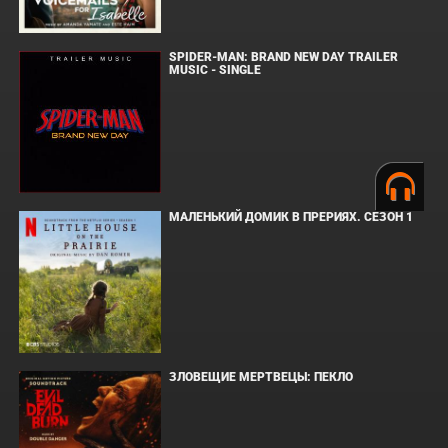
SPIDER-MAN: BRAND NEW DAY TRAILER
MUSIC - SINGLE
МАЛЕНЬКИЙ ДОМИК В ПРЕРИЯХ. СЕЗОН 1
ЗЛОВЕЩИЕ МЕРТВЕЦЫ: ПЕКЛО