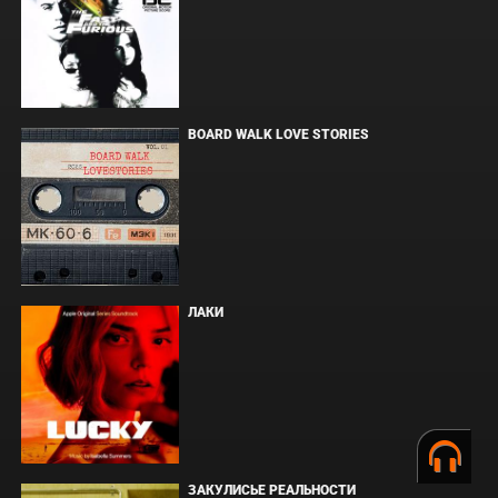
BOARD WALK LOVE STORIES
ЛАКИ
ЗАКУЛИСЬЕ РЕАЛЬНОСТИ