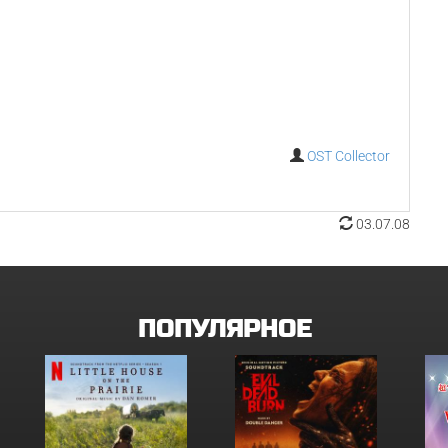
OST Collector
03.07.08
ПОПУЛЯРНОЕ