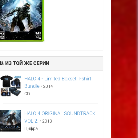
ИЗ ТОЙ ЖЕ СЕРИИ
HALO 4 - Limited Boxset T-shirt
Bundle
•
2014
CD
HALO 4 ORIGINAL SOUNDTRACK
VOL 2.
•
2013
Цифра