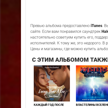
Превью альбома предоставлено
iTunes
. 
сайте. Если вам понравился саундтрек
Hal
настоятельно советуем купить его, подде
исполнителей. К тому же, это недорого. В
Цены и магазины, где можно купить альбо
С ЭТИМ АЛЬБОМОМ ТАКЖ
КАЖДЫЙ ГОД ПОСЛЕ
ВЛАСТЕЛИНЫ ВСЕЛЕН