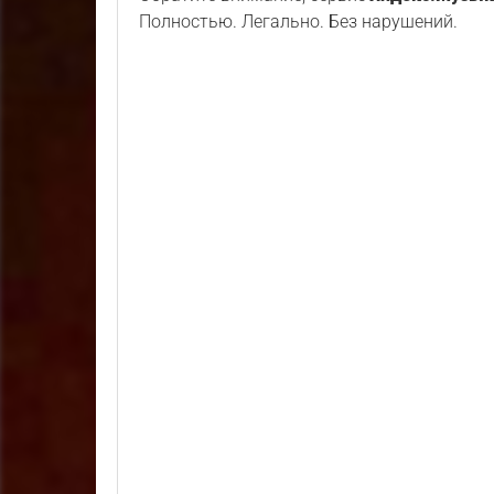
Полностью. Легально. Без нарушений.