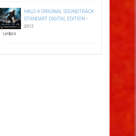
HALO 4 ORIGINAL SOUNDTRACK
STANDART DIGITAL EDITION
•
2012
Цифра