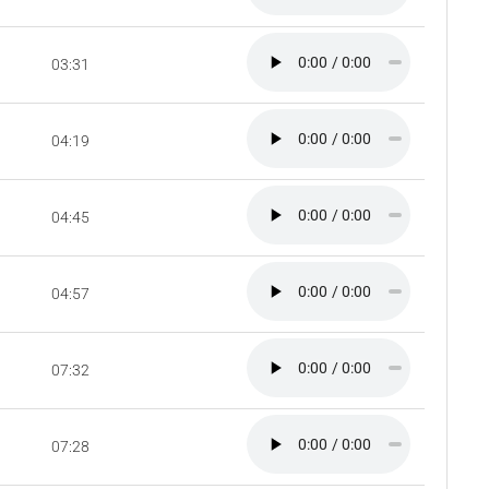
03:31
04:19
04:45
04:57
07:32
07:28