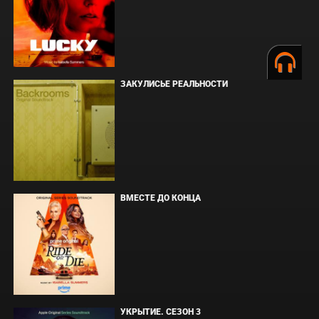
ЗАКУЛИСЬЕ РЕАЛЬНОСТИ
ВМЕСТЕ ДО КОНЦА
УКРЫТИЕ. СЕЗОН 3