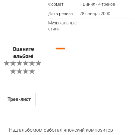
Формат
1 Винил - 4 треков
Дата релиза
28 января 2000
Музыкальные
стили
—
Оцените
альбом!
Трек-лист
Над альбомом работал японский композитор