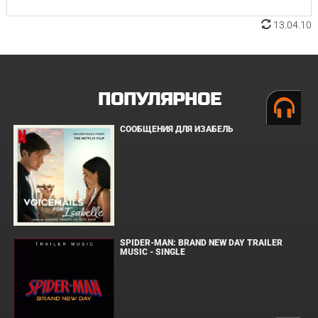
13.04.10
ПОПУЛЯРНОЕ
СООБЩЕНИЯ ДЛЯ ИЗАБЕЛЬ
SPIDER-MAN: BRAND NEW DAY TRAILER
MUSIC - SINGLE