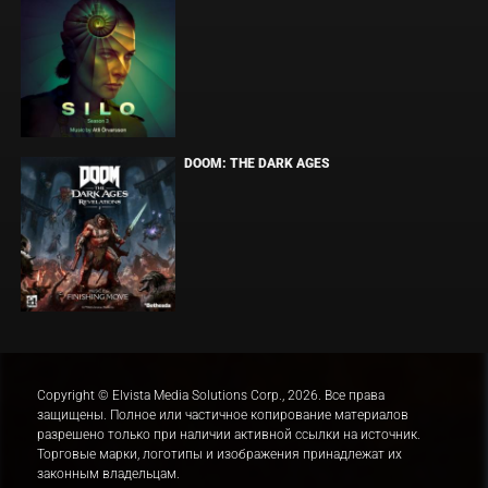
DOOM: THE DARK AGES
Copyright © Elvista Media Solutions Corp., 2026. Все права
защищены. Полное или частичное копирование материалов
разрешено только при наличии активной ссылки на источник.
Торговые марки, логотипы и изображения принадлежат их
законным владельцам.