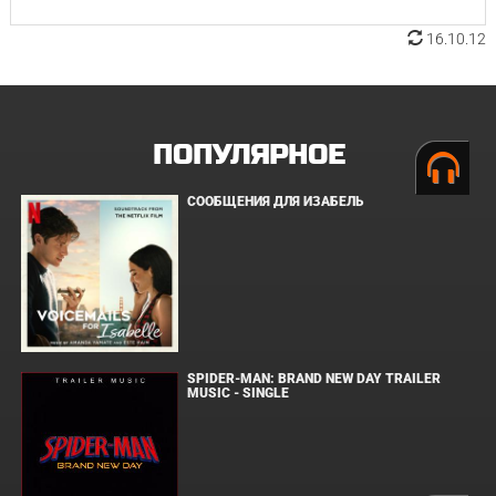
16.10.12
ПОПУЛЯРНОЕ
СООБЩЕНИЯ ДЛЯ ИЗАБЕЛЬ
SPIDER-MAN: BRAND NEW DAY TRAILER
MUSIC - SINGLE