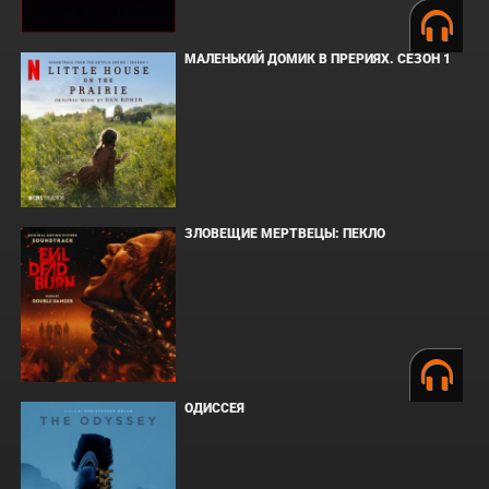
МАЛЕНЬКИЙ ДОМИК В ПРЕРИЯХ. СЕЗОН 1
ЗЛОВЕЩИЕ МЕРТВЕЦЫ: ПЕКЛО
ОДИССЕЯ