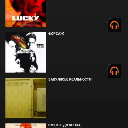
ФОРСАЖ
ЗАКУЛИСЬЕ РЕАЛЬНОСТИ
ВМЕСТЕ ДО КОНЦА