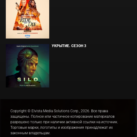
УКРЫТИЕ. СЕЗОН 3
Copyright © Elvista Media Solutions Corp., 2026. Все права
защищены. Полное или частичное копирование материалов
разрешено только при наличии активной ссылки на источник.
Торговые марки, логотипы и изображения принадлежат их
законным владельцам.