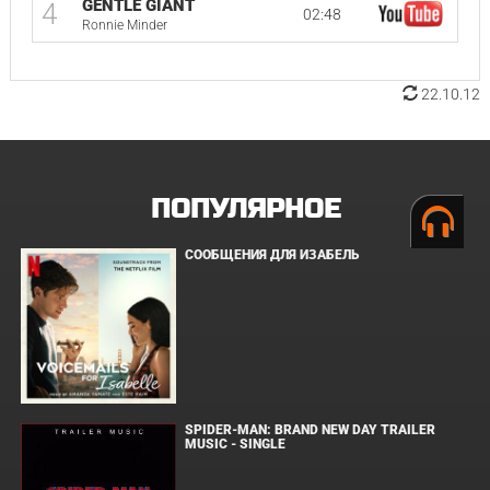
GENTLE GIANT
4
02:48
Ronnie Minder
22.10.12
ПОПУЛЯРНОЕ
СООБЩЕНИЯ ДЛЯ ИЗАБЕЛЬ
SPIDER-MAN: BRAND NEW DAY TRAILER
MUSIC - SINGLE