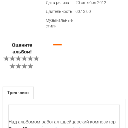
Дата релиза
20 октября 2012
Длительность
00:13:00
Музыкальные
стили
—
Оцените
альбом!
Трек-лист
Над альбомом работал швейцарский композитор