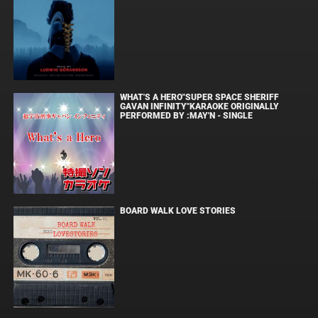
WHAT'S A HERO"SUPER SPACE SHERIFF
GAVAN INFINITY"KARAOKE ORIGINALLY
PERFORMED BY :MAY'N - SINGLE
BOARD WALK LOVE STORIES