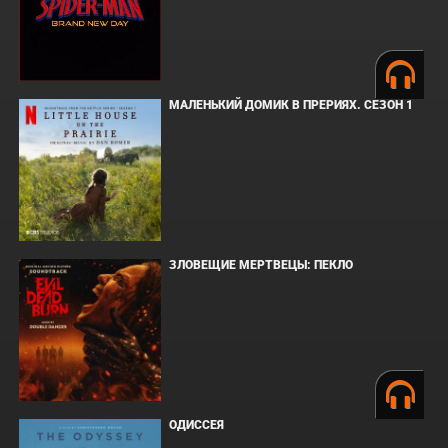
МАЛЕНЬКИЙ ДОМИК В ПРЕРИЯХ. СЕЗОН 1
ЗЛОВЕЩИЕ МЕРТВЕЦЫ: ПЕКЛО
ОДИССЕЯ