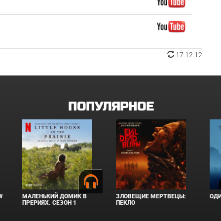
17.12.12
ПОПУЛЯРНОЕ
W
МАЛЕНЬКИЙ ДОМИК В
ЗЛОВЕЩИЕ МЕРТВЕЦЫ:
ОД
ПРЕРИЯХ. СЕЗОН 1
ПЕКЛО