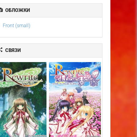
ОБЛОЖКИ
Front (small)
СВЯЗИ