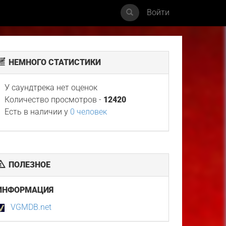
Войти
НЕМНОГО СТАТИСТИКИ
У саундтрека нет оценок
Количество просмотров -
12420
Есть в наличии у
0 человек
ПОЛЕЗНОЕ
ИНФОРМАЦИЯ
VGMDB.net