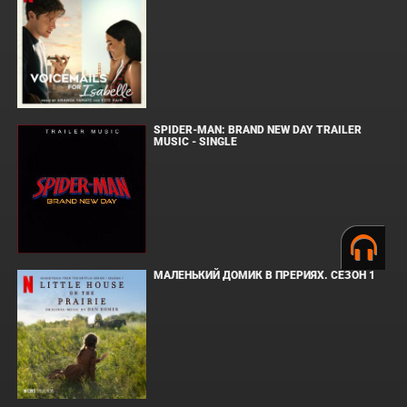
SPIDER-MAN: BRAND NEW DAY TRAILER
MUSIC - SINGLE
МАЛЕНЬКИЙ ДОМИК В ПРЕРИЯХ. СЕЗОН 1