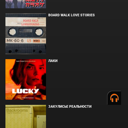
BOARD WALK LOVE STORIES
ЛАКИ
ЗАКУЛИСЬЕ РЕАЛЬНОСТИ