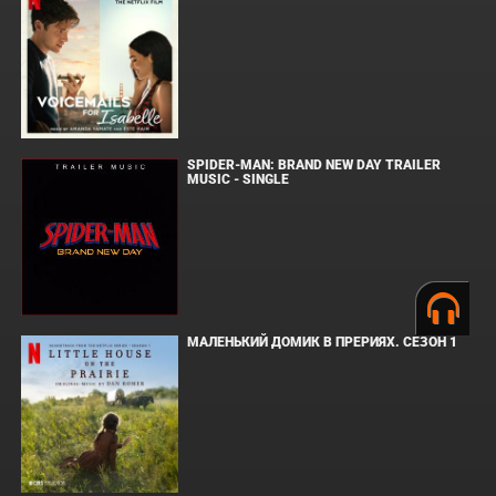
SPIDER-MAN: BRAND NEW DAY TRAILER
MUSIC - SINGLE
МАЛЕНЬКИЙ ДОМИК В ПРЕРИЯХ. СЕЗОН 1