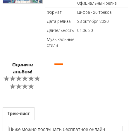
Официальный релиз
Формат
Цифра - 26 треков
Дата релиза
28 октября 2020
Длительность
01:06:30
Музыкальные
стили
—
Оцените
альбом!
Трек-лист
Ниже можно послушать бесплатное онлайн