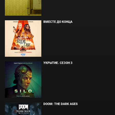
ВМЕСТЕ ДО КОНЦА
УКРЫТИЕ. СЕЗОН 3
DOOM: THE DARK AGES