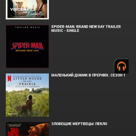
SPIDER-MAN: BRAND NEW DAY TRAILER
MUSIC - SINGLE
МАЛЕНЬКИЙ ДОМИК В ПРЕРИЯХ. СЕЗОН 1
ЗЛОВЕЩИЕ МЕРТВЕЦЫ: ПЕКЛО