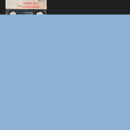
ЛАКИ
ФОРСАЖ