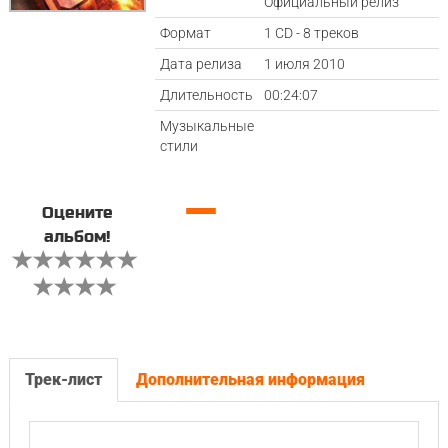
Официальный релиз
Формат
1 CD - 8 треков
Дата релиза
1 июля 2010
Длительность
00:24:07
Музыкальные
стили
—
Оцените
альбом!
Трек-лист
Дополнительная информация