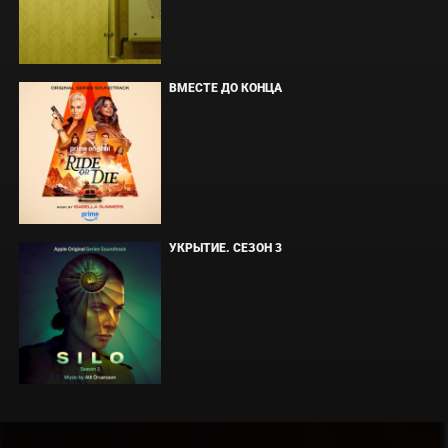
ВМЕСТЕ ДО КОНЦА
УКРЫТИЕ. СЕЗОН 3