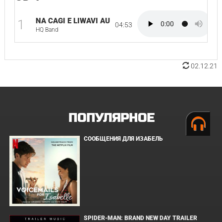
NA CAGI E LIWAVI AU
1
04:53
HQ Band
02.12.21
ПОПУЛЯРНОЕ
СООБЩЕНИЯ ДЛЯ ИЗАБЕЛЬ
SPIDER-MAN: BRAND NEW DAY TRAILER