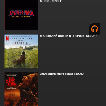
MUSIC - SINGLE
МАЛЕНЬКИЙ ДОМИК В ПРЕРИЯХ. СЕЗОН 1
ЗЛОВЕЩИЕ МЕРТВЕЦЫ: ПЕКЛО