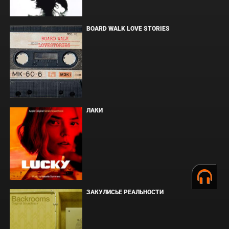
BOARD WALK LOVE STORIES
ЛАКИ
ЗАКУЛИСЬЕ РЕАЛЬНОСТИ