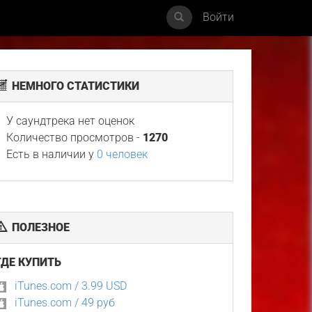
Войти
НЕМНОГО СТАТИСТИКИ
У саундтрека нет оценок
Количество просмотров -
1270
Есть в наличии у
0 человек
ПОЛЕЗНОЕ
ГДЕ КУПИТЬ
iTunes.com / 3.99 USD
iTunes.com / 49 руб