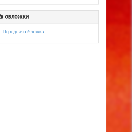
ОБЛОЖКИ
Передняя обложка