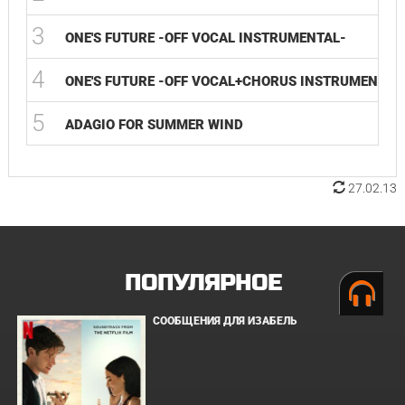
3
ONE'S FUTURE -OFF VOCAL INSTRUMENTAL-
4
ONE'S FUTURE -OFF VOCAL+CHORUS INSTRUMENTAL
5
ADAGIO FOR SUMMER WIND
27.02.13
ПОПУЛЯРНОЕ
СООБЩЕНИЯ ДЛЯ ИЗАБЕЛЬ