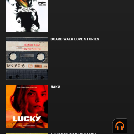
BOARD WALK LOVE STORIES
ЛАКИ