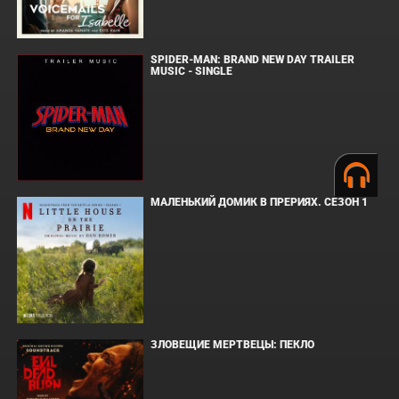
SPIDER-MAN: BRAND NEW DAY TRAILER
MUSIC - SINGLE
МАЛЕНЬКИЙ ДОМИК В ПРЕРИЯХ. СЕЗОН 1
ЗЛОВЕЩИЕ МЕРТВЕЦЫ: ПЕКЛО