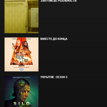
ЗАКУЛИСЬЕ РЕАЛЬНОСТИ
ВМЕСТЕ ДО КОНЦА
УКРЫТИЕ. СЕЗОН 3