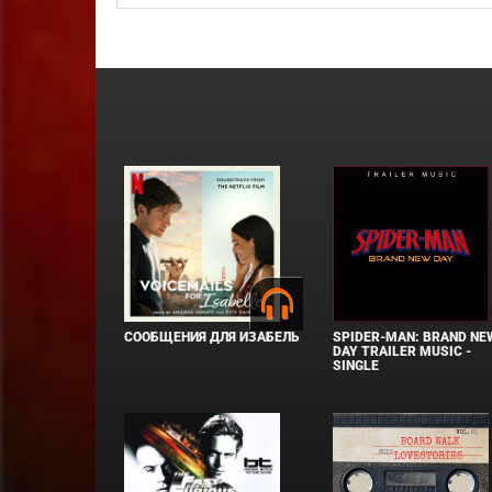
СООБЩЕНИЯ ДЛЯ ИЗАБЕЛЬ
SPIDER-MAN: BRAND NE
DAY TRAILER MUSIC -
SINGLE