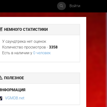
Войти
НЕМНОГО СТАТИСТИКИ
У саундтрека нет оценок
Количество просмотров -
3358
Есть в наличии у
0 человек
ПОЛЕЗНОЕ
ИНФОРМАЦИЯ
VGMDB.net