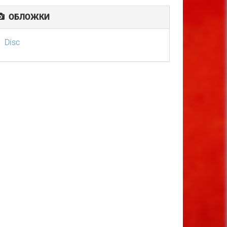
ОБЛОЖКИ
Disc