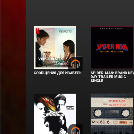
СООБЩЕНИЯ ДЛЯ ИЗАБЕЛЬ
SPIDER-MAN: BRAND NE
DAY TRAILER MUSIC -
SINGLE