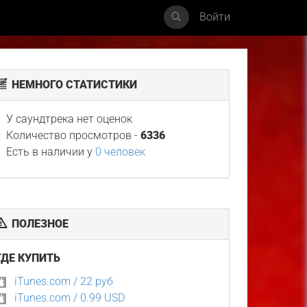
Войти
НЕМНОГО СТАТИСТИКИ
У саундтрека нет оценок
Количество просмотров -
6336
Есть в наличии у
0 человек
ПОЛЕЗНОЕ
ГДЕ КУПИТЬ
iTunes.com / 22 руб
iTunes.com / 0.99 USD