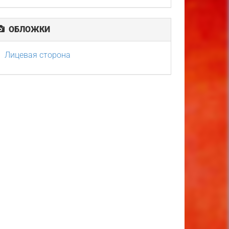
ОБЛОЖКИ
Лицевая сторона