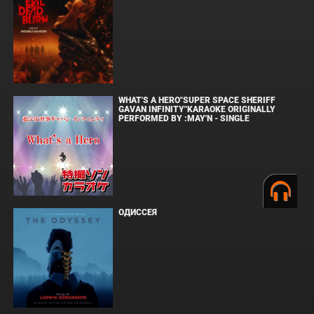
WHAT'S A HERO"SUPER SPACE SHERIFF
GAVAN INFINITY"KARAOKE ORIGINALLY
PERFORMED BY :MAY'N - SINGLE
ОДИССЕЯ