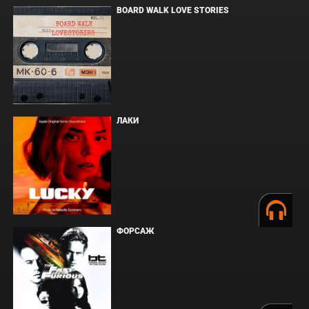
BOARD WALK LOVE STORIES
ЛАКИ
ФОРСАЖ