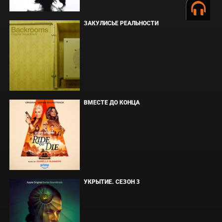
ЗАКУЛИСЬЕ РЕАЛЬНОСТИ
ВМЕСТЕ ДО КОНЦА
УКРЫТИЕ. СЕЗОН 3