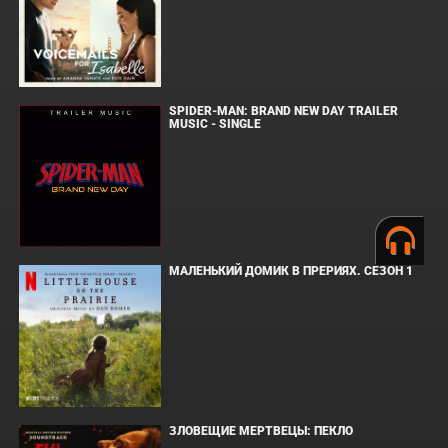
SPIDER-MAN: BRAND NEW DAY TRAILER
MUSIC - SINGLE
МАЛЕНЬКИЙ ДОМИК В ПРЕРИЯХ. СЕЗОН 1
ЗЛОВЕЩИЕ МЕРТВЕЦЫ: ПЕКЛО