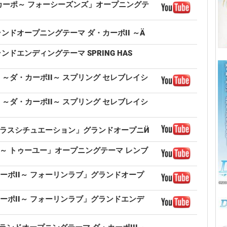
S ～ダ・カーポ～ フォーシーズンズ」オープニングテ
」グランドオープニングテーマ ダ・カーポII ～Ӓ
グランドエンディングテーマ SPRING HAS
RATION ～ダ・カーポII～ スプリング セレブレイシ
RATION ～ダ・カーポII～ スプリング セレブレイシ
ポII～プラスシチュエーション」グランドオープニӤ
カーポII～ トゥーユー」オープニングテーマ レンブ
E ～ダ・カーポII～ フォーリンラブ」グランドオープ
E ～ダ・カーポII～ フォーリンラブ」グランドエンデ