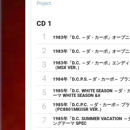
Project
.
CD 1
1
1983年「D.C. ～ダ・カーポ」オー
2
1983年「D.C. ～ダ・カーポ」オー
3
1983年「D.C. ～ダ・カーポ」エンディング
（MSX VER.）
4
1984年「D.C.P.S.～ダ・カーポ～
5
1985年「D.C. WHITE SEASO
ーマ WHITE SEASON &#
6
1985年「D.C.P.C. ～ダ・カーポ～ 
（PC8801MKIISR VER.）
7
1985年「D.C. SUMMER VACAT
ングテーマ SPEC