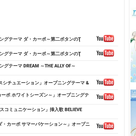
プニングテーマ ダ・カーポ～第二ボタンのŢ
プニングテーマ ダ・カーポ～第二ボタンのŢ
テーマ DREAM ～THE ALLY OF～
 プラスシチュエーション」オープニングテーマ &
N ～ダ・カーポ ホワイトシーズン～」オープニングテ
プラスコミュニケーション」挿入歌 BELIEVE
ION ～ダ・カーポ サマーバケーション～」オープニ