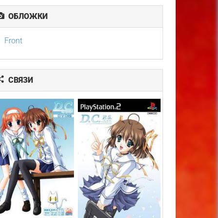
ОБЛОЖКИ
Front
СВЯЗИ