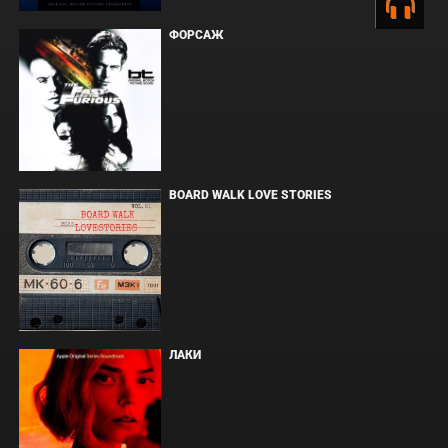
ФОРСАЖ
BOARD WALK LOVE STORIES
ЛАКИ