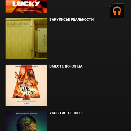
ЗАКУЛИСЬЕ РЕАЛЬНОСТИ
ВМЕСТЕ ДО КОНЦА
УКРЫТИЕ. СЕЗОН 3