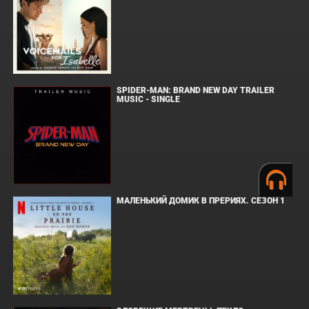
SPIDER-MAN: BRAND NEW DAY TRAILER
MUSIC - SINGLE
МАЛЕНЬКИЙ ДОМИК В ПРЕРИЯХ. СЕЗОН 1