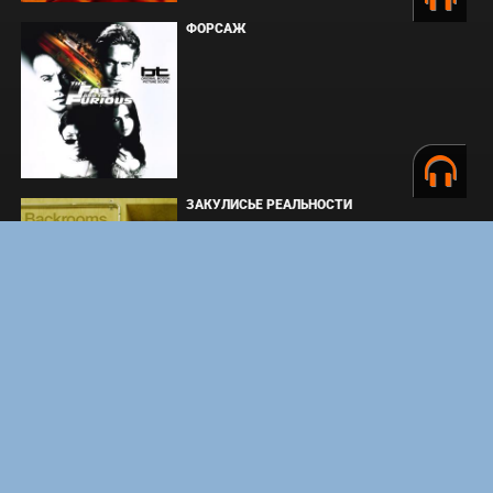
ФОРСАЖ
ЗАКУЛИСЬЕ РЕАЛЬНОСТИ
ВМЕСТЕ ДО КОНЦА