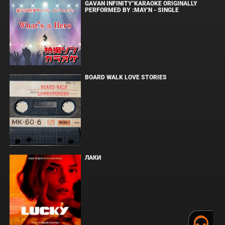
GAVAN INFINITY"KARAOKE ORIGINALLY
PERFORMED BY :MAY'N - SINGLE
BOARD WALK LOVE STORIES
ЛАКИ