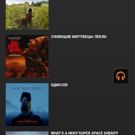
ЗЛОВЕЩИЕ МЕРТВЕЦЫ: ПЕКЛО
ОДИССЕЯ
WHAT'S A HERO"SUPER SPACE SHERIFF