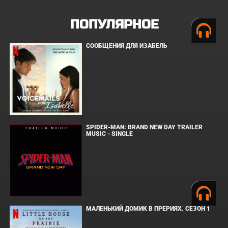
ПОПУЛЯРНОЕ
СООБЩЕНИЯ ДЛЯ ИЗАБЕЛЬ
SPIDER-MAN: BRAND NEW DAY TRAILER
MUSIC - SINGLE
МАЛЕНЬКИЙ ДОМИК В ПРЕРИЯХ. СЕЗОН 1