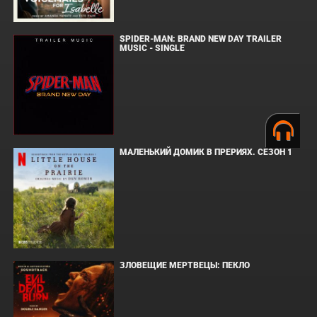
SPIDER-MAN: BRAND NEW DAY TRAILER
MUSIC - SINGLE
МАЛЕНЬКИЙ ДОМИК В ПРЕРИЯХ. СЕЗОН 1
ЗЛОВЕЩИЕ МЕРТВЕЦЫ: ПЕКЛО