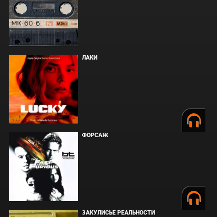
ЛАКИ
ФОРСАЖ
ЗАКУЛИСЬЕ РЕАЛЬНОСТИ