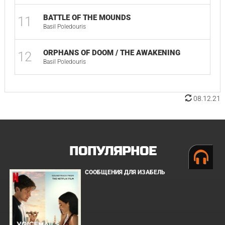
BATTLE OF THE MOUNDS
11
Basil Poledouris
ORPHANS OF DOOM / THE AWAKENING
12
Basil Poledouris
08.12.21
ПОПУЛЯРНОЕ
СООБЩЕНИЯ ДЛЯ ИЗАБЕЛЬ