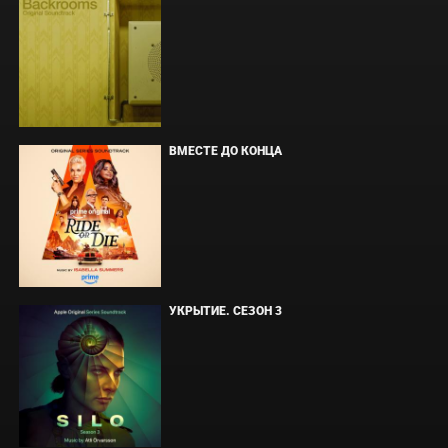
ВМЕСТЕ ДО КОНЦА
УКРЫТИЕ. СЕЗОН 3