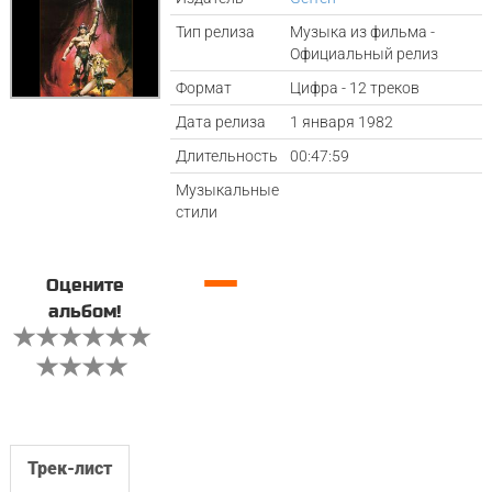
Тип релиза
Музыка из фильма -
Официальный релиз
Формат
Цифра - 12 треков
Дата релиза
1 января 1982
Длительность
00:47:59
Музыкальные
стили
—
Оцените
альбом!
Трек-лист